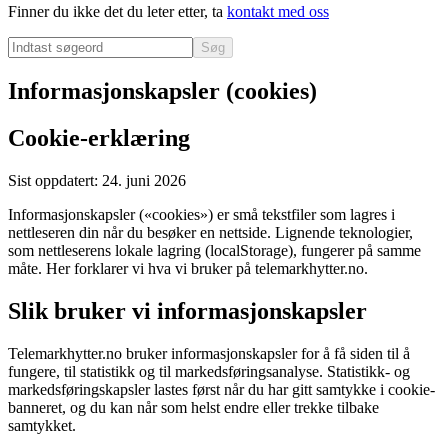
Finner du ikke det du leter etter, ta
kontakt med oss
Søg
Informasjonskapsler (cookies)
Cookie-erklæring
Sist oppdatert: 24. juni 2026
Informasjonskapsler («cookies») er små tekstfiler som lagres i
nettleseren din når du besøker en nettside. Lignende teknologier,
som nettleserens lokale lagring (localStorage), fungerer på samme
måte. Her forklarer vi hva vi bruker på telemarkhytter.no.
Slik bruker vi informasjonskapsler
Telemarkhytter.no bruker informasjonskapsler for å få siden til å
fungere, til statistikk og til markedsføringsanalyse. Statistikk- og
markedsføringskapsler lastes først når du har gitt samtykke i cookie-
banneret, og du kan når som helst endre eller trekke tilbake
samtykket.