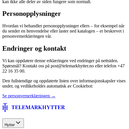
kan ikke alle deler av siden fungere som normalt.
Personopplysninger
Hvordan vi behandler personopplysninger ellers – for eksempel når
du sender en henvendelse eller laster ned katalogen – er beskrevet i
personvernerklæringen vår.
Endringer og kontakt
Vi kan oppdatere denne erklæringen ved endringer på nettsiden.
Spørsmål? Kontakt oss på post@telemarkhytter.no eller telefon +47
22 16 35 00.
Den fullstendige og oppdaterte listen over informasjonskapsler vises
under, og vedlikeholdes automatisk av Cookiebot:
Se personvernerklæringen →
Hytter