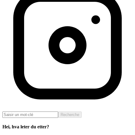
Recherche
Hei, hva leter du etter?