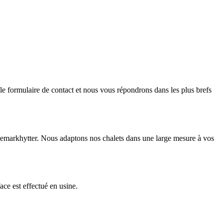
le formulaire de contact et nous vous répondrons dans les plus brefs
Telemarkhytter. Nous adaptons nos chalets dans une large mesure à vos
ace est effectué en usine.