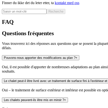
Finner du ikke det du leter etter, ta
kontakt med oss
Recherche
FAQ
Questions fréquentes
Vous trouverez ici des réponses aux questions que se posent la plupart
délais.
Pouvons-nous apporter des modifications au plan ?
+
Oui, il est possible d'apporter de nombreuses adaptations au plan ain
souhaits.
Le chalet peut-il être livré avec un traitement de surface fini à l'extérieur et 
Oui – le traitement de surface extérieur et intérieur est possible en op
Les chalets peuvent-ils être mis en miroir ?
+