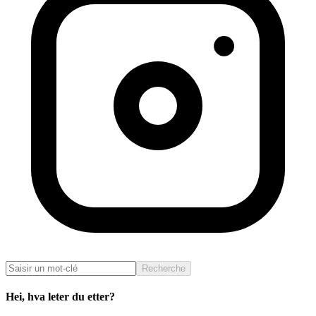
Recherche
Hei, hva leter du etter?