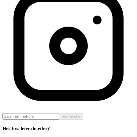
Recherche
Hei, hva leter du etter?