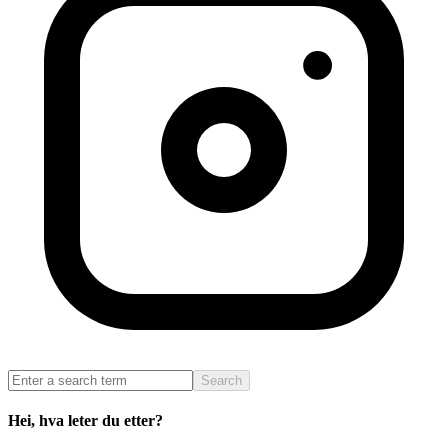
Search
Hei, hva leter du etter?