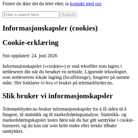
Finner du ikke det du leter etter, ta
kontakt med oss
Search
Informasjonskapsler (cookies)
Cookie-erklæring
Sist oppdatert: 24. juni 2026
Informasjonskapsler («cookies») er små tekstfiler som lagres i
nettleseren din når du besøker en nettside. Lignende teknologier,
som nettleserens lokale lagring (localStorage), fungerer på samme
måte. Her forklarer vi hva vi bruker på telemarkhytter.no.
Slik bruker vi informasjonskapsler
Telemarkhytter.no bruker informasjonskapsler for å få siden til å
fungere, til statistikk og til markedsføringsanalyse. Statistikk- og
markedsføringskapsler lastes først når du har gitt samtykke i cookie-
banneret, og du kan når som helst endre eller trekke tilbake
samtykket.